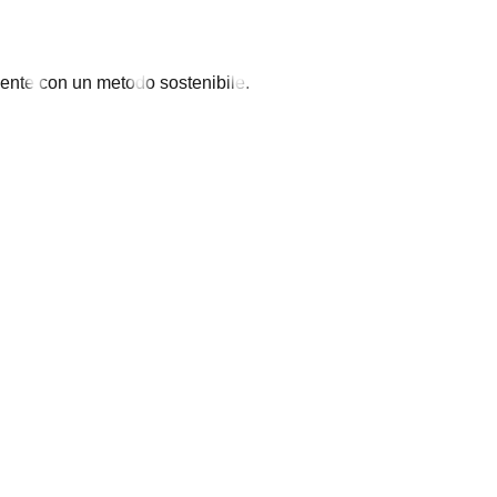
 mente con un metodo sostenibile.